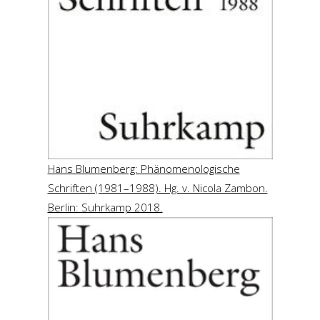
Hans Blumenberg: Phänomenologische
Schriften (1981–1988). Hg. v. Nicola Zambon.
Berlin: Suhrkamp 2018.