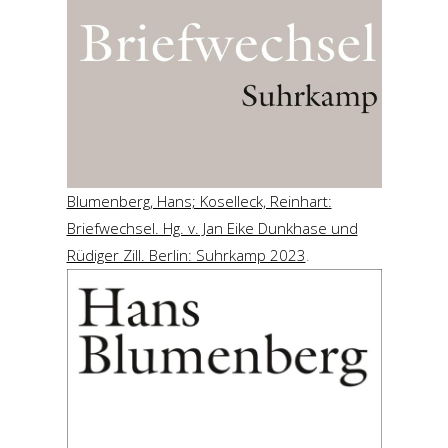
Blumenberg, Hans; Koselleck, Reinhart:
Briefwechsel. Hg. v. Jan Eike Dunkhase und
Rüdiger Zill. Berlin: Suhrkamp 2023
.