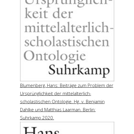
Blumenberg, Hans: Beiträge zum Problem der
Ursprünglichkeit der mittelalterlich-
scholastischen Ontologie. Hg. v. Benjamin
Dahlke und Matthias Laarman. Berlin:
Suhrkamp 2020.