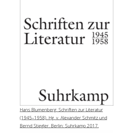
Hans Blumenberg: Schriften zur Literatur
(1945–1958). Hg. v. Alexander Schmitz und
Bernd Stiegler. Berlin: Suhrkamp 2017.