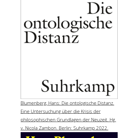
Blumenberg, Hans: Die ontologische Distanz.
Eine Untersuchung über die Krisis der
philosophischen Grundlagen der Neuzeit. Hg.
v. Nicola Zambon. Berlin: Suhrkamp 2022.