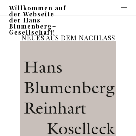
Willkommen auf
der Webseite
der Hans
Blumenberg–
Gesellschaft!
NEUES AUS DEM NACHLASS