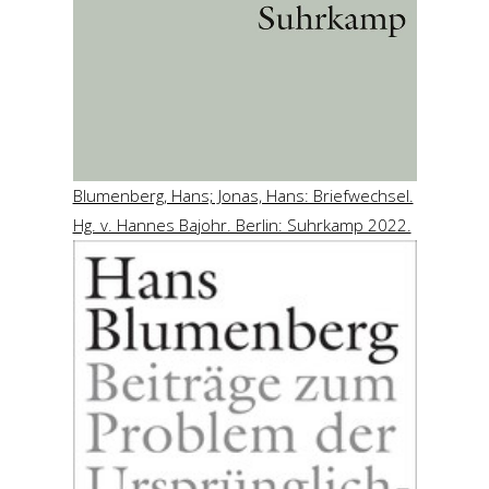
Blumenberg, Hans; Jonas, Hans: Briefwechsel.
Hg. v. Hannes Bajohr. Berlin: Suhrkamp 2022.