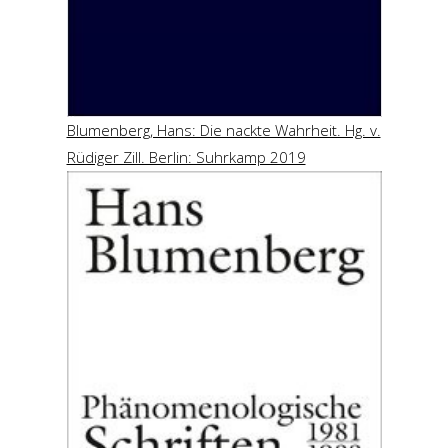
Blumenberg, Hans: Die nackte Wahrheit. Hg. v.
Rüdiger Zill. Berlin: Suhrkamp 2019