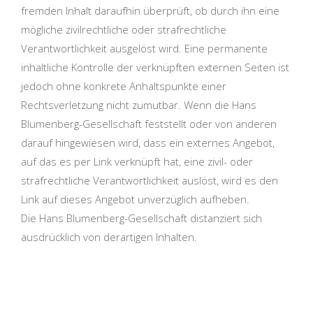
fremden Inhalt daraufhin überprüft, ob durch ihn eine
mögliche zivilrechtliche oder strafrechtliche
Verantwortlichkeit ausgelöst wird. Eine permanente
inhaltliche Kontrolle der verknüpften externen Seiten ist
jedoch ohne konkrete Anhaltspunkte einer
Rechtsverletzung nicht zumutbar. Wenn die Hans
Blumenberg-Gesellschaft feststellt oder von anderen
darauf hingewiesen wird, dass ein externes Angebot,
auf das es per Link verknüpft hat, eine zivil- oder
strafrechtliche Verantwortlichkeit auslöst, wird es den
Link auf dieses Angebot unverzüglich aufheben.
Die Hans Blumenberg-Gesellschaft distanziert sich
ausdrücklich von derartigen Inhalten.