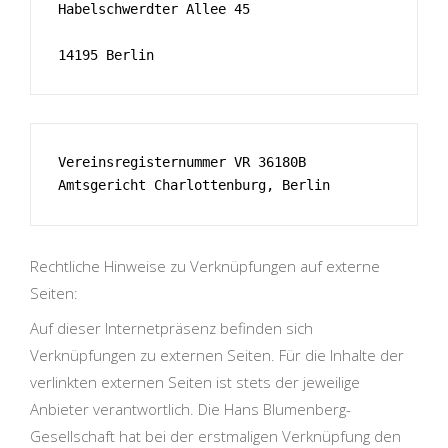
Habelschwerdter Allee 45
14195 Berlin
Vereinsregisternummer VR 36180B 
Amtsgericht Charlottenburg, Berlin
Rechtliche Hinweise zu Verknüpfungen auf externe
Seiten:
Auf dieser Internetpräsenz befinden sich
Verknüpfungen zu externen Seiten. Für die Inhalte der
verlinkten externen Seiten ist stets der jeweilige
Anbieter verantwortlich. Die Hans Blumenberg-
Gesellschaft hat bei der erstmaligen Verknüpfung den