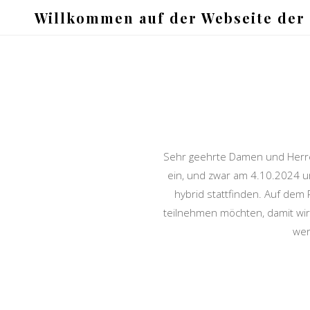
Willkommen auf der Webseite der
Sehr geehrte Damen und Herren
ein, und zwar am 4.10.2024 um
hybrid stattfinden. Auf dem 
teilnehmen möchten, damit wir 
wer