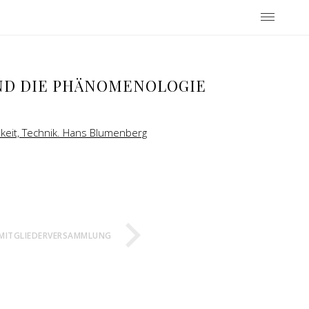
UND DIE PHÄNOMENOLOGIE
chkeit, Technik. Hans Blumenberg
MITGLIEDERVERSAMMLUNG