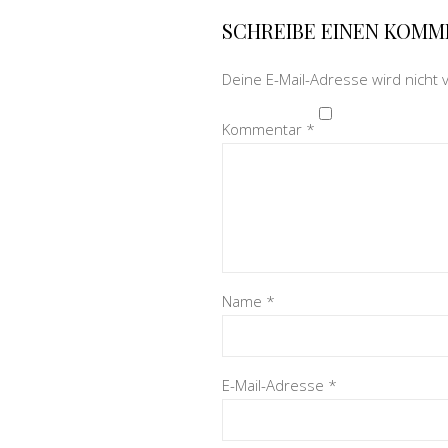
SCHREIBE EINEN KOM
Deine E-Mail-Adresse wird nicht v
Kommentar
*
Name
*
E-Mail-Adresse
*