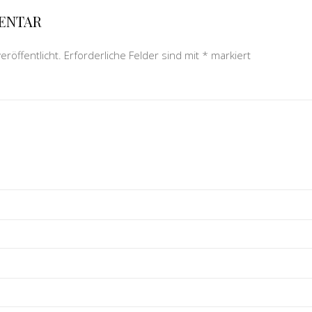
MENTAR
eröffentlicht.
Erforderliche Felder sind mit
*
markiert