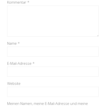
Kommentar
*
Name
*
E-Mail-Adresse
*
Website
Meinen Namen, meine E-Mail-Adresse und meine