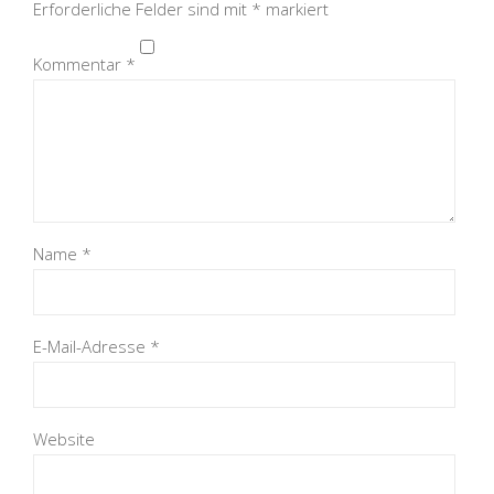
Erforderliche Felder sind mit
*
markiert
Kommentar
*
Name
*
E-Mail-Adresse
*
Website